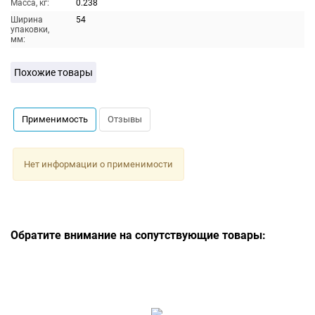
Масса, кг:
0.238
Ширина
54
упаковки,
мм:
Похожие товары
Применимость
Отзывы
Нет информации о применимости
Обратите внимание на сопутствующие товары: