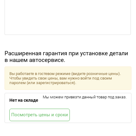
Расширенная гарантия при установке детали
в нашем автосервисе.
Вы работаете в гостевом режиме (видите розничные цены).
Чтобы увидеть свои цены, вам нужно войти под своим
паролем (или зарегистрироваться).
Мы можем привезти данный товар под заказ.
Нет на складе
Посмотреть цены и сроки