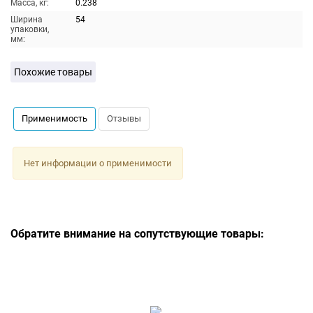
Масса, кг:
0.238
Ширина
54
упаковки,
мм:
Похожие товары
Применимость
Отзывы
Нет информации о применимости
Обратите внимание на сопутствующие товары: