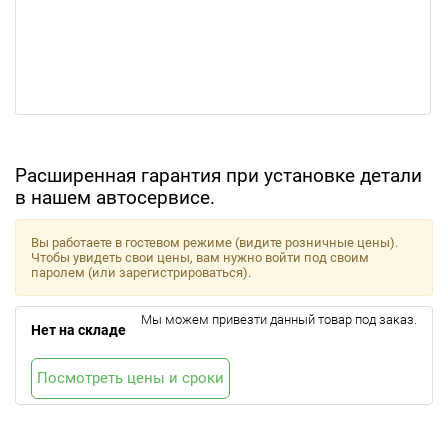
Расширенная гарантия при установке детали
в нашем автосервисе.
Вы работаете в гостевом режиме (видите розничные цены).
Чтобы увидеть свои цены, вам нужно войти под своим
паролем (или зарегистрироваться).
Мы можем привезти данный товар под заказ.
Нет на складе
Посмотреть цены и сроки