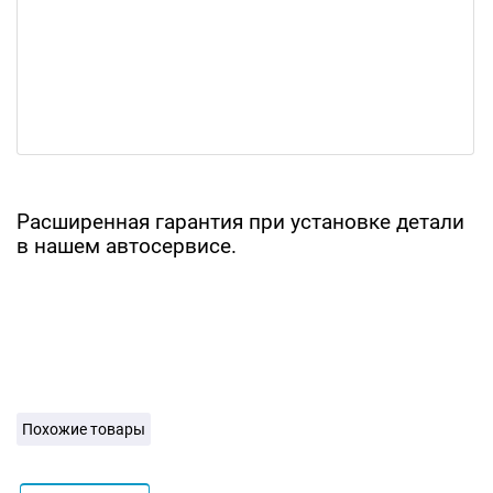
Расширенная гарантия при установке детали
в нашем автосервисе.
Похожие товары