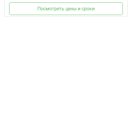
Посмотреть цены и сроки