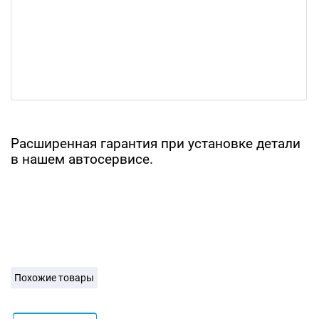
Расширенная гарантия при установке детали
в нашем автосервисе.
Похожие товары