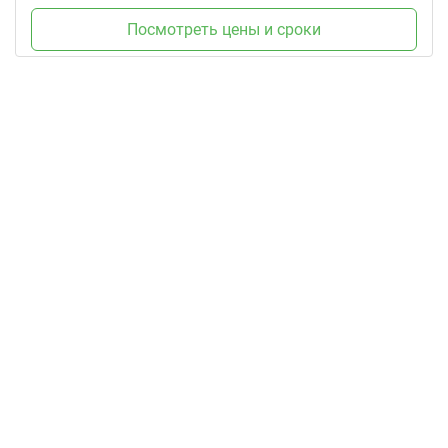
Посмотреть цены и сроки