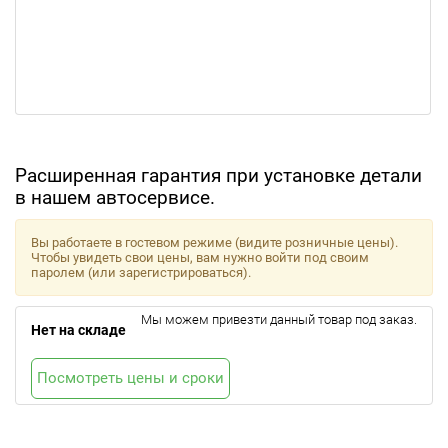
Расширенная гарантия при установке детали
в нашем автосервисе.
Вы работаете в гостевом режиме (видите розничные цены).
Чтобы увидеть свои цены, вам нужно войти под своим
паролем (или зарегистрироваться).
Мы можем привезти данный товар под заказ.
Нет на складе
Посмотреть цены и сроки