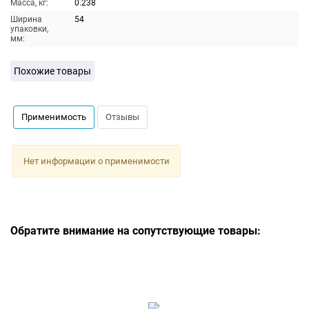
Масса, кг:
0.238
Ширина
54
упаковки,
мм:
Похожие товары
Применимость
Отзывы
Нет информации о применимости
Обратите внимание на сопутствующие товары: