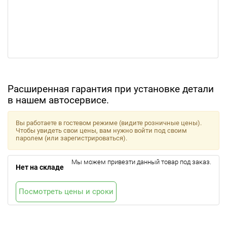
Расширенная гарантия при установке детали
в нашем автосервисе.
Вы работаете в гостевом режиме (видите розничные цены).
Чтобы увидеть свои цены, вам нужно войти под своим
паролем (или зарегистрироваться).
Мы можем привезти данный товар под заказ.
Нет на складе
Посмотреть цены и сроки