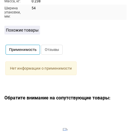
Масса, кг:
0.238
Ширина
54
упаковки,
мм:
Похожие товары
Применимость
Отзывы
Нет информации о применимости
Обратите внимание на сопутствующие товары: