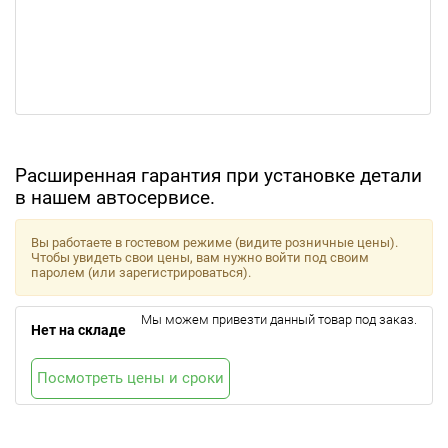
Расширенная гарантия при установке детали
в нашем автосервисе.
Вы работаете в гостевом режиме (видите розничные цены).
Чтобы увидеть свои цены, вам нужно войти под своим
паролем (или зарегистрироваться).
Мы можем привезти данный товар под заказ.
Нет на складе
Посмотреть цены и сроки