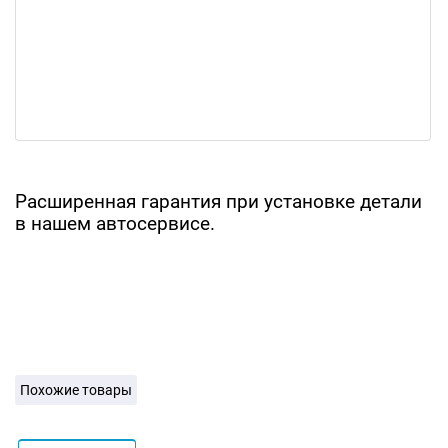
Расширенная гарантия при установке детали
в нашем автосервисе.
Похожие товары