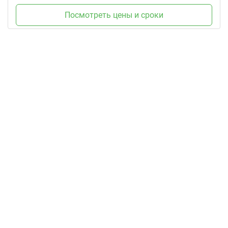
Посмотреть цены и сроки