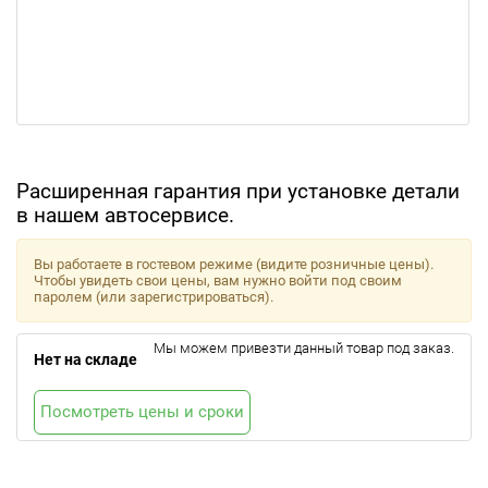
Расширенная гарантия при установке детали
в нашем автосервисе.
Вы работаете в гостевом режиме (видите розничные цены).
Чтобы увидеть свои цены, вам нужно войти под своим
паролем (или зарегистрироваться).
Мы можем привезти данный товар под заказ.
Нет на складе
Посмотреть цены и сроки