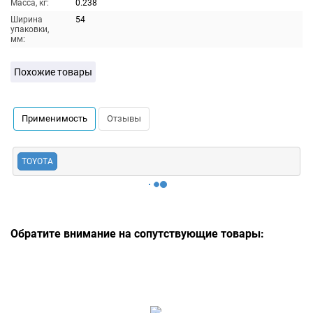
Масса, кг:
0.238
Ширина
54
упаковки,
мм:
Похожие товары
Применимость
Отзывы
TOYOTA
Обратите внимание на сопутствующие товары: