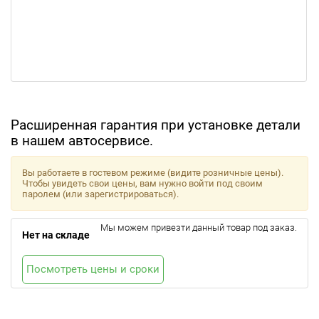
Расширенная гарантия при установке детали
в нашем автосервисе.
Вы работаете в гостевом режиме (видите розничные цены).
Чтобы увидеть свои цены, вам нужно войти под своим
паролем (или зарегистрироваться).
Мы можем привезти данный товар под заказ.
Нет на складе
Посмотреть цены и сроки