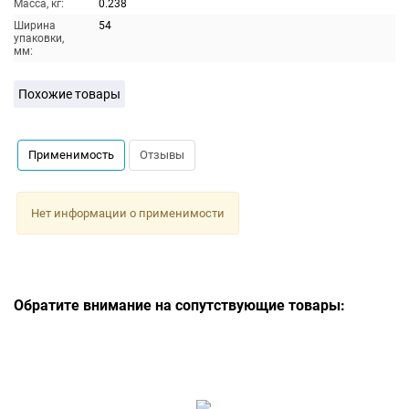
Масса, кг:
0.238
Ширина
54
упаковки,
мм:
Похожие товары
Применимость
Отзывы
Нет информации о применимости
Обратите внимание на сопутствующие товары: