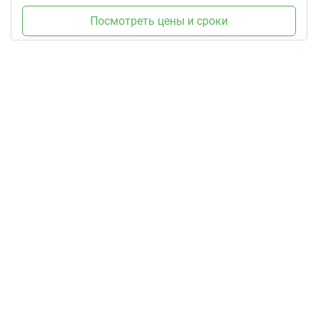
Посмотреть цены и сроки