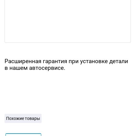
Расширенная гарантия при установке детали
в нашем автосервисе.
Похожие товары