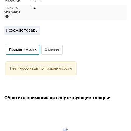
Масса, кг:
0.238
Ширина
54
упаковки,
мм:
Похожие товары
Применимость
Отзывы
Нет информации о применимости
Обратите внимание на сопутствующие товары: