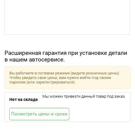
Расширенная гарантия при установке детали
в нашем автосервисе.
Вы работаете в гостевом режиме (видите розничные цены).
Чтобы увидеть свои цены, вам нужно войти под своим
паролем (или зарегистрироваться).
Мы можем привезти данный товар под заказ.
Нет на складе
Посмотреть цены и сроки