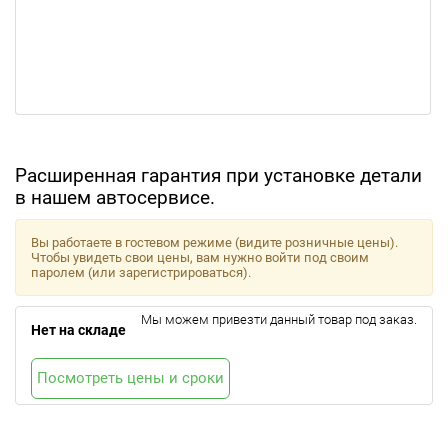
Расширенная гарантия при установке детали
в нашем автосервисе.
Вы работаете в гостевом режиме (видите розничные цены).
Чтобы увидеть свои цены, вам нужно войти под своим
паролем (или зарегистрироваться).
Мы можем привезти данный товар под заказ.
Нет на складе
Посмотреть цены и сроки