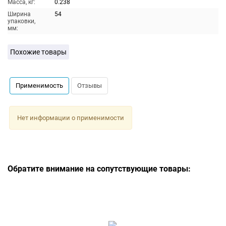
Масса, кг:
0.238
Ширина
54
упаковки,
мм:
Похожие товары
Применимость
Отзывы
Нет информации о применимости
Обратите внимание на сопутствующие товары: