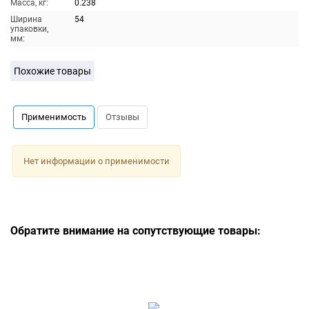
Масса, кг:
0.238
Ширина
54
упаковки,
мм:
Похожие товары
Применимость
Отзывы
Нет информации о применимости
Обратите внимание на сопутствующие товары: