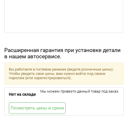
Расширенная гарантия при установке детали
в нашем автосервисе.
Вы работаете в гостевом режиме (видите розничные цены).
Чтобы увидеть свои цены, вам нужно войти под своим
паролем (или зарегистрироваться).
Мы можем привезти данный товар под заказ.
Нет на складе
Посмотреть цены и сроки