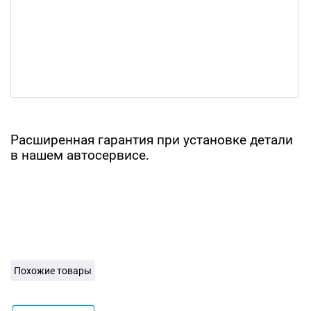
Расширенная гарантия при установке детали
в нашем автосервисе.
Похожие товары