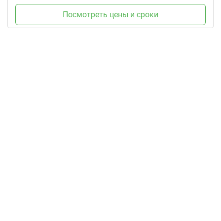
Посмотреть цены и сроки