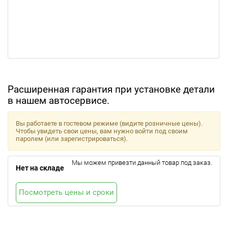
Расширенная гарантия при установке детали
в нашем автосервисе.
Вы работаете в гостевом режиме (видите розничные цены).
Чтобы увидеть свои цены, вам нужно войти под своим
паролем (или зарегистрироваться).
Мы можем привезти данный товар под заказ.
Нет на складе
Посмотреть цены и сроки