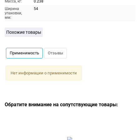
Масса, кг:
0.238
Ширина
54
упаковки,
мм:
Похожие товары
Применимость
Отзывы
Нет информации о применимости
Обратите внимание на сопутствующие товары: