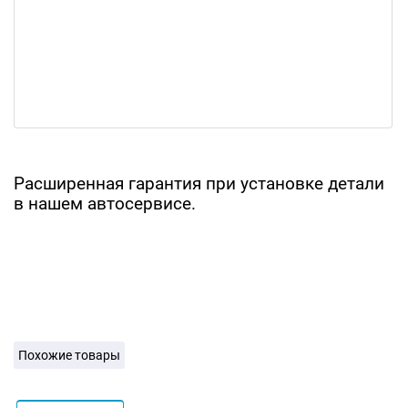
Расширенная гарантия при установке детали
в нашем автосервисе.
Похожие товары