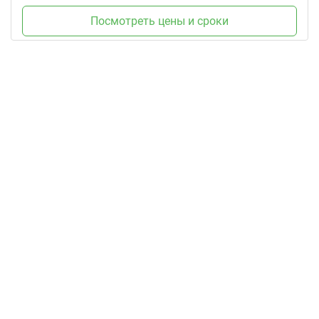
Посмотреть цены и сроки