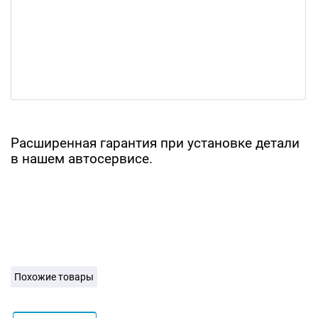
Расширенная гарантия при установке детали
в нашем автосервисе.
Похожие товары