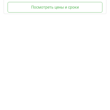
Посмотреть цены и сроки