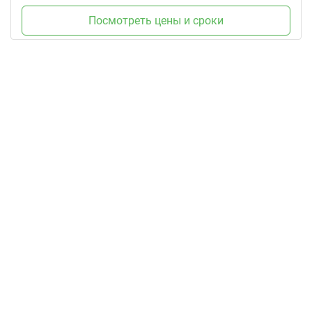
Посмотреть цены и сроки