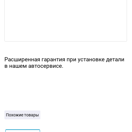
Расширенная гарантия при установке детали
в нашем автосервисе.
Похожие товары