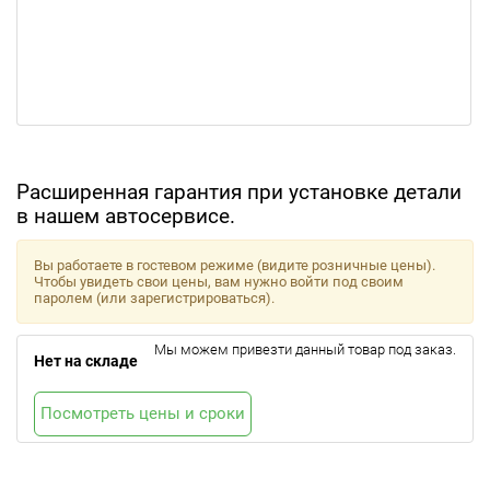
Расширенная гарантия при установке детали
в нашем автосервисе.
Вы работаете в гостевом режиме (видите розничные цены).
Чтобы увидеть свои цены, вам нужно войти под своим
паролем (или зарегистрироваться).
Мы можем привезти данный товар под заказ.
Нет на складе
Посмотреть цены и сроки