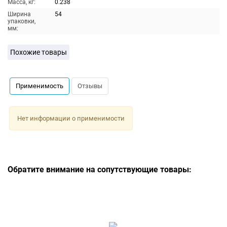
Масса, кг:
0.238
Ширина
54
упаковки,
мм:
Похожие товары
Применимость
Отзывы
Нет информации о применимости
Обратите внимание на сопутствующие товары: