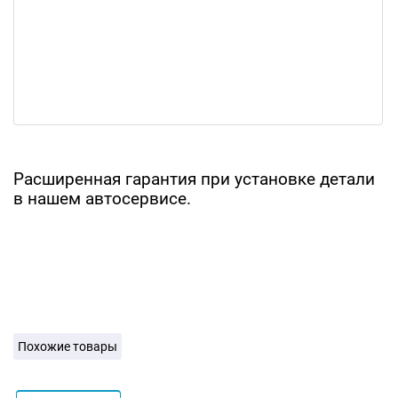
Расширенная гарантия при установке детали
в нашем автосервисе.
Похожие товары