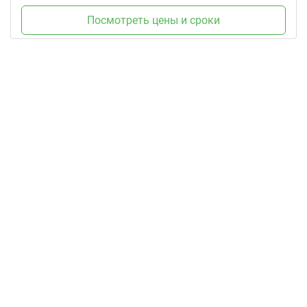
Посмотреть цены и сроки