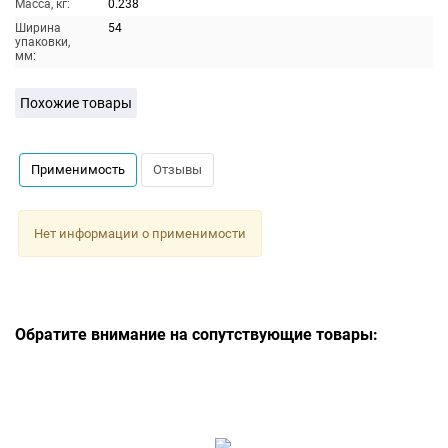
Масса, кг:
0.238
Ширина
54
упаковки,
мм:
Похожие товары
Применимость
Отзывы
Нет информации о применимости
Обратите внимание на сопутствующие товары: