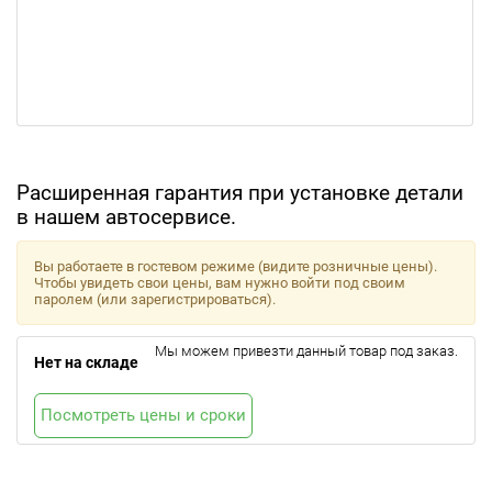
Расширенная гарантия при установке детали
в нашем автосервисе.
Вы работаете в гостевом режиме (видите розничные цены).
Чтобы увидеть свои цены, вам нужно войти под своим
паролем (или зарегистрироваться).
Мы можем привезти данный товар под заказ.
Нет на складе
Посмотреть цены и сроки