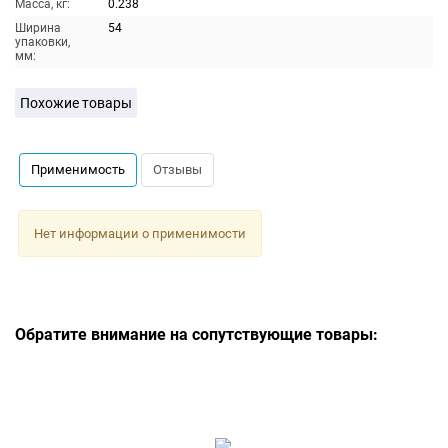
Масса, кг:
0.238
Ширина
54
упаковки,
мм:
Похожие товары
Применимость
Отзывы
Нет информации о применимости
Обратите внимание на сопутствующие товары: