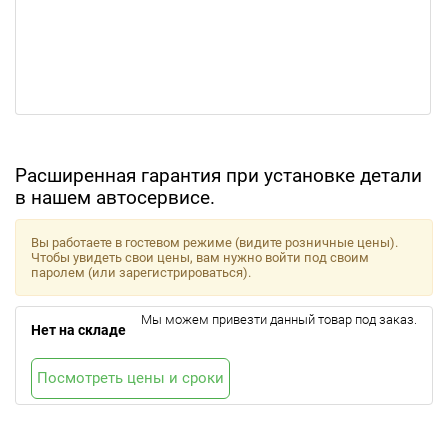
Расширенная гарантия при установке детали
в нашем автосервисе.
Вы работаете в гостевом режиме (видите розничные цены).
Чтобы увидеть свои цены, вам нужно войти под своим
паролем (или зарегистрироваться).
Мы можем привезти данный товар под заказ.
Нет на складе
Посмотреть цены и сроки