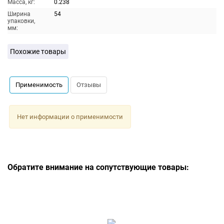
Масса, кг:
0.238
Ширина
54
упаковки,
мм:
Похожие товары
Применимость
Отзывы
Нет информации о применимости
Обратите внимание на сопутствующие товары: