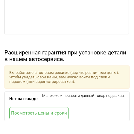
Расширенная гарантия при установке детали
в нашем автосервисе.
Вы работаете в гостевом режиме (видите розничные цены).
Чтобы увидеть свои цены, вам нужно войти под своим
паролем (или зарегистрироваться).
Мы можем привезти данный товар под заказ.
Нет на складе
Посмотреть цены и сроки