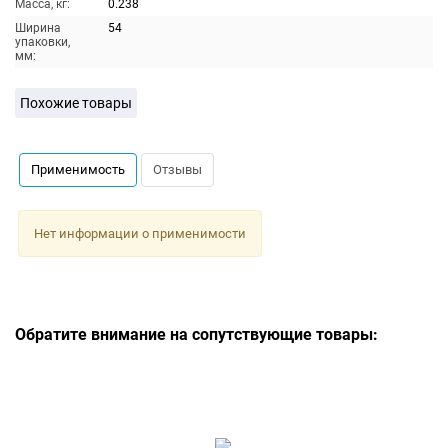
Масса, кг:
0.238
Ширина
54
упаковки,
мм:
Похожие товары
Применимость
Отзывы
Нет информации о применимости
Обратите внимание на сопутствующие товары: