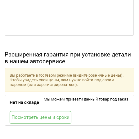
Расширенная гарантия при установке детали
в нашем автосервисе.
Вы работаете в гостевом режиме (видите розничные цены).
Чтобы увидеть свои цены, вам нужно войти под своим
паролем (или зарегистрироваться).
Мы можем привезти данный товар под заказ.
Нет на складе
Посмотреть цены и сроки