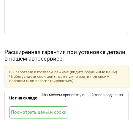
Расширенная гарантия при установке детали
в нашем автосервисе.
Вы работаете в гостевом режиме (видите розничные цены).
Чтобы увидеть свои цены, вам нужно войти под своим
паролем (или зарегистрироваться).
Мы можем привезти данный товар под заказ.
Нет на складе
Посмотреть цены и сроки