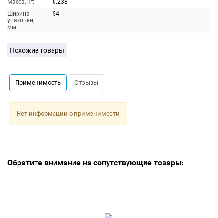
Масса, кг:
0.238
Ширина
54
упаковки,
мм:
Похожие товары
Применимость
Отзывы
Нет информации о применимости
Обратите внимание на сопутствующие товары: